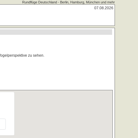
Rundflüge Deutschland - Berlin, Hamburg, München und mehr
07.08.2026
Vogelperspektive zu sehen.