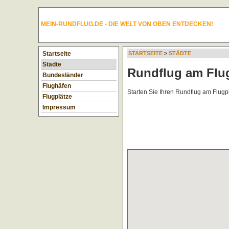
MEIN-RUNDFLUG.DE - DIE WELT VON OBEN ENTDECKEN!
Startseite
STARTSEITE
>
STÄDTE
Städte
Rundflug am Flu
Bundesländer
Flughäfen
Starten Sie Ihren Rundflug am Flugp
Flugplätze
Impressum