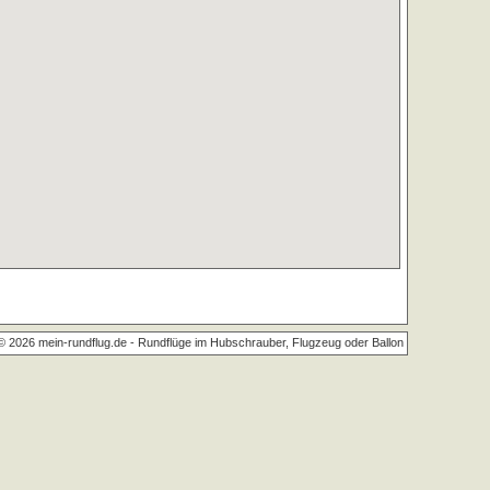
© 2026 mein-rundflug.de -
Rundflüge im Hubschrauber, Flugzeug oder Ballon