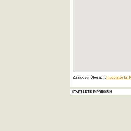
Zurück zur Übersicht
Flugplätze für 
STARTSEITE
IMPRESSUM