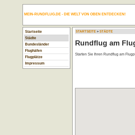
MEIN-RUNDFLUG.DE - DIE WELT VON OBEN ENTDECKEN!
Startseite
STARTSEITE
>
STÄDTE
Städte
Rundflug am Flug
Bundesländer
Flughäfen
Starten Sie Ihren Rundflug am Flugp
Flugplätze
Impressum