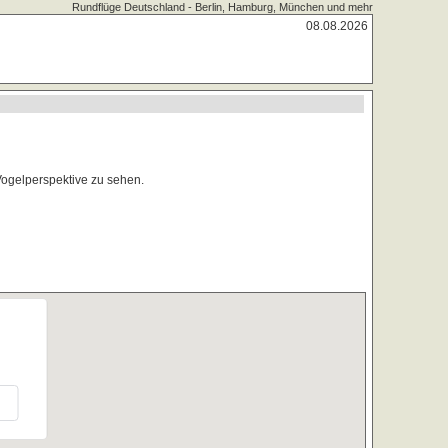
Rundflüge Deutschland - Berlin, Hamburg, München und mehr
08.08.2026
Vogelperspektive zu sehen.