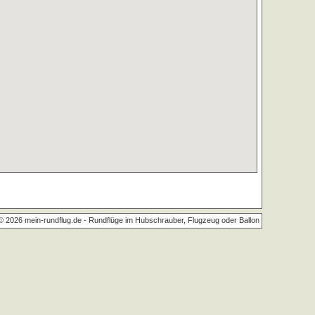
© 2026 mein-rundflug.de -
Rundflüge im Hubschrauber, Flugzeug oder Ballon