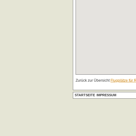
Zurück zur Übersicht
Flugplätze für 
STARTSEITE
IMPRESSUM