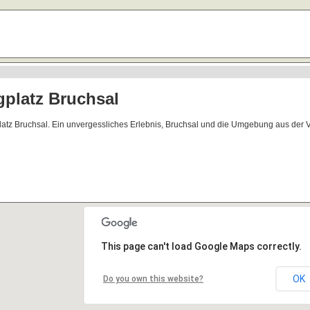
platz Bruchsal
latz Bruchsal. Ein unvergessliches Erlebnis, Bruchsal und die Umgebung aus der 
This page can't load Google Maps correctly.
OK
Do you own this website?