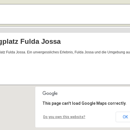
platz Fulda Jossa
latz Fulda Jossa. Ein unvergessliches Erlebnis, Fulda Jossa und die Umgebung au
This page can't load Google Maps correctly.
OK
Do you own this website?