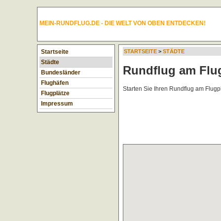
MEIN-RUNDFLUG.DE - DIE WELT VON OBEN ENTDECKEN!
Startseite
STARTSEITE
>
STÄDTE
Städte
Rundflug am Flug
Bundesländer
Flughäfen
Starten Sie Ihren Rundflug am Flugp
Flugplätze
Impressum