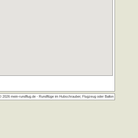
© 2026 mein-rundflug.de -
Rundflüge im Hubschrauber, Flugzeug oder Ballon