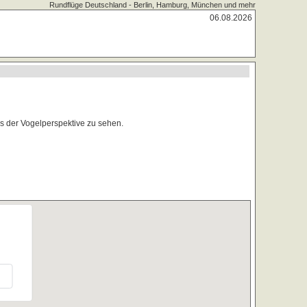
Rundflüge Deutschland - Berlin, Hamburg, München und mehr
06.08.2026
s der Vogelperspektive zu sehen.