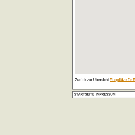
Zurück zur Übersicht
Flugplätze für 
STARTSEITE
IMPRESSUM