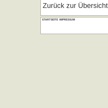
Zurück zur Übersich
STARTSEITE
IMPRESSUM