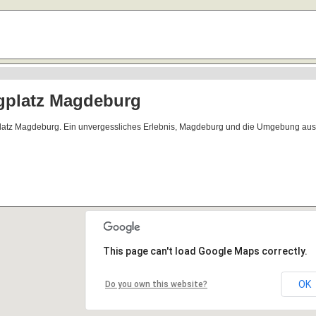
gplatz Magdeburg
platz Magdeburg. Ein unvergessliches Erlebnis, Magdeburg und die Umgebung aus
This page can't load Google Maps correctly.
OK
Do you own this website?