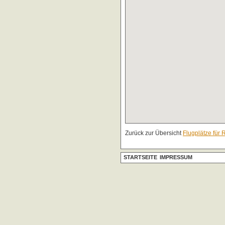
Zurück zur Übersicht
Flugplätze für 
STARTSEITE
IMPRESSUM