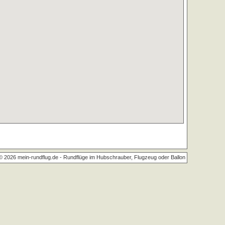
© 2026 mein-rundflug.de -
Rundflüge im Hubschrauber, Flugzeug oder Ballon