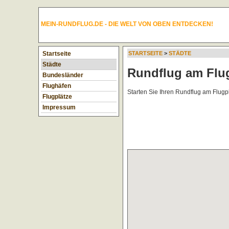
MEIN-RUNDFLUG.DE - DIE WELT VON OBEN ENTDECKEN!
Startseite
STARTSEITE
>
STÄDTE
Städte
Rundflug am Flu
Bundesländer
Flughäfen
Starten Sie Ihren Rundflug am Flug
Flugplätze
Impressum