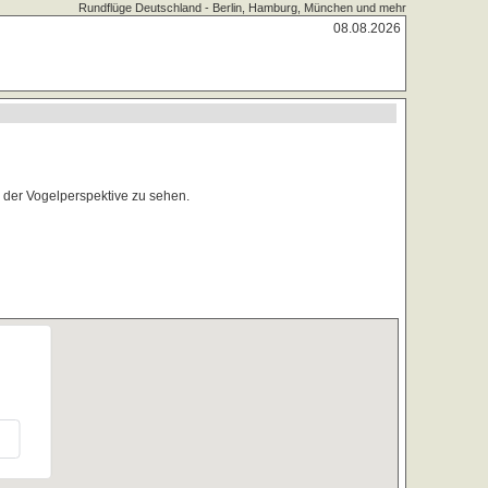
Rundflüge Deutschland - Berlin, Hamburg, München und mehr
08.08.2026
 der Vogelperspektive zu sehen.