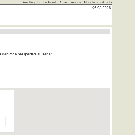
Rundflüge Deutschland - Berlin, Hamburg, München und mehr
06.08.2026
s der Vogelperspektive zu sehen.