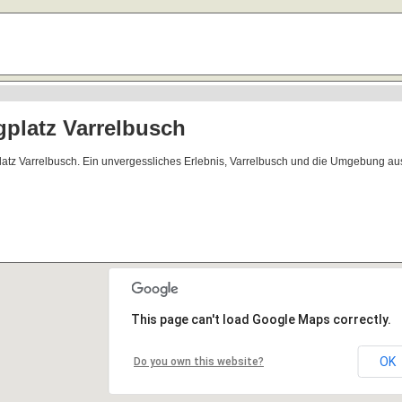
platz Varrelbusch
latz Varrelbusch. Ein unvergessliches Erlebnis, Varrelbusch und die Umgebung au
This page can't load Google Maps correctly.
OK
Do you own this website?