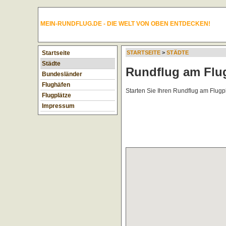
MEIN-RUNDFLUG.DE - DIE WELT VON OBEN ENTDECKEN!
Startseite
STARTSEITE
>
STÄDTE
Städte
Rundflug am Flug
Bundesländer
Flughäfen
Starten Sie Ihren Rundflug am Flugp
Flugplätze
Impressum