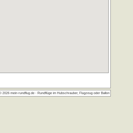
© 2026 mein-rundflug.de -
Rundflüge im Hubschrauber, Flugzeug oder Ballon