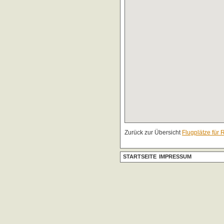
Zurück zur Übersicht
Flugplätze für 
STARTSEITE
IMPRESSUM