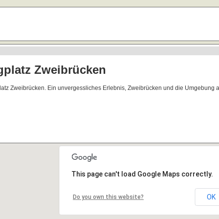
gplatz Zweibrücken
platz Zweibrücken. Ein unvergessliches Erlebnis, Zweibrücken und die Umgebung a
This page can't load Google Maps correctly.
OK
Do you own this website?