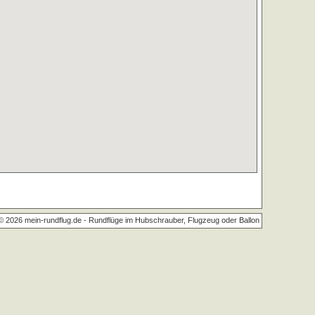
© 2026 mein-rundflug.de -
Rundflüge im Hubschrauber, Flugzeug oder Ballon