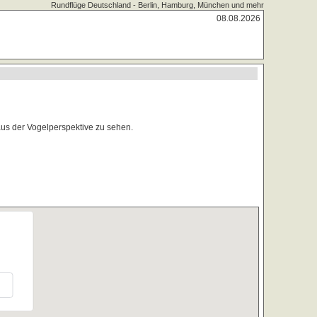
Rundflüge Deutschland - Berlin, Hamburg, München und mehr
08.08.2026
us der Vogelperspektive zu sehen.