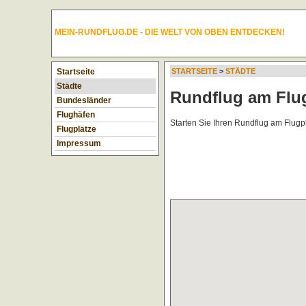
MEIN-RUNDFLUG.DE - DIE WELT VON OBEN ENTDECKEN!
Startseite
STARTSEITE
>
STÄDTE
Städte
Rundflug am Flu
Bundesländer
Flughäfen
Starten Sie Ihren Rundflug am Flug
Flugplätze
Impressum