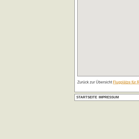
Zurück zur Übersicht
Flugplätze für 
STARTSEITE
IMPRESSUM