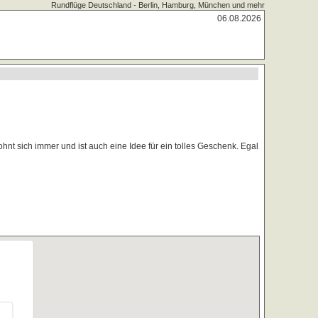
Rundflüge Deutschland - Berlin, Hamburg, München und mehr
06.08.2026
ohnt sich immer und ist auch eine Idee für ein tolles Geschenk. Egal