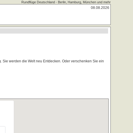
Rundflüge Deutschland - Berlin, Hamburg, München und mehr
08.08.2026
. Sie werden die Welt neu Entdecken. Oder verschenken Sie ein