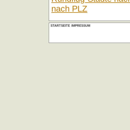
nach PLZ
STARTSEITE
IMPRESSUM