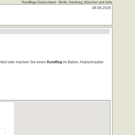
Rundflüge Deutschland - Berlin, Hamburg, München und mehr
08.08.2026
selbst oder machen Sie einen
Rundflug
im Ballon, Hubschrauber