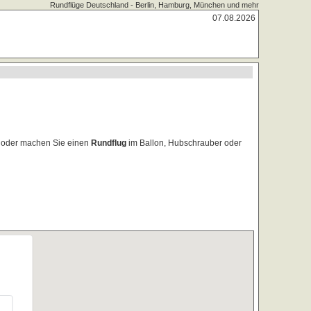
Rundflüge Deutschland - Berlin, Hamburg, München und mehr
07.08.2026
t oder machen Sie einen
Rundflug
im Ballon, Hubschrauber oder