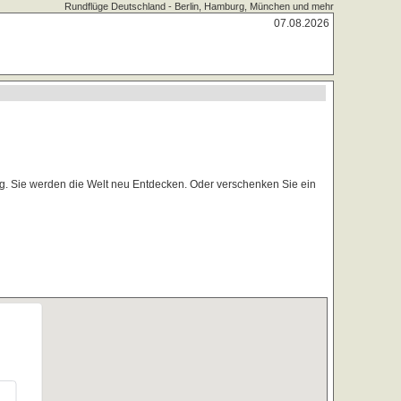
Rundflüge Deutschland - Berlin, Hamburg, München und mehr
07.08.2026
g. Sie werden die Welt neu Entdecken. Oder verschenken Sie ein