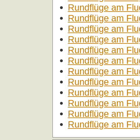
Rundflüge am Flu
Rundflüge am Flu
Rundflüge am Flu
Rundflüge am Flug
Rundflüge am Flug
Rundflüge am Flu
Rundflüge am Flu
Rundflüge am Flu
Rundflüge am Flu
Rundflüge am Flu
Rundflüge am Flu
Rundflüge am Flu