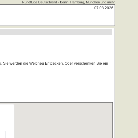
Rundflüge Deutschland - Berlin, Hamburg, München und mehr
07.08.2026
. Sie werden die Welt neu Entdecken. Oder verschenken Sie ein