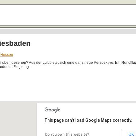
iesbaden
,
Hessen
oben gesehen? Aus der Luft bietet sich eine ganz neue Perspektive. Ein
Rundflu
 oder im Flugzeug.
This page can't load Google Maps correctly.
OK
Do you own this website?