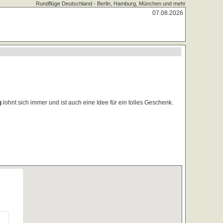
Rundflüge Deutschland - Berlin, Hamburg, München und mehr
07.08.2026
g
lohnt sich immer und ist auch eine Idee für ein tolles Geschenk.