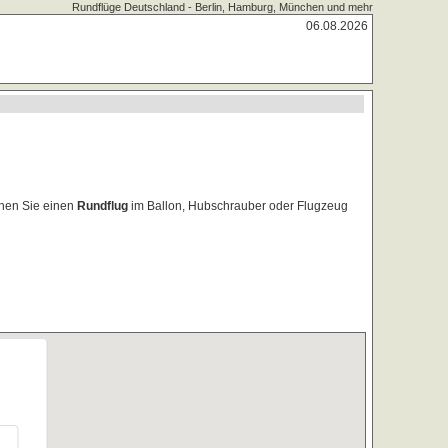
Rundflüge Deutschland - Berlin, Hamburg, München und mehr
06.08.2026
chen Sie einen
Rundflug
im Ballon, Hubschrauber oder Flugzeug