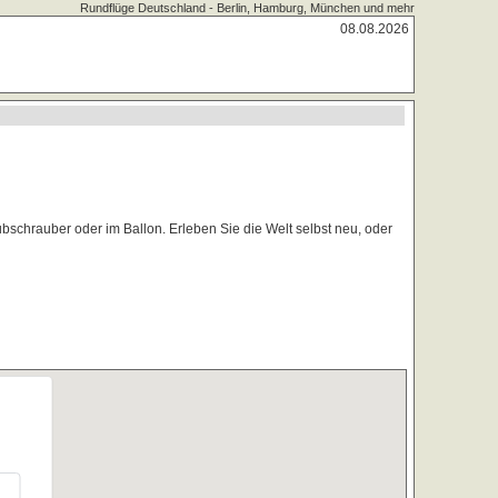
Rundflüge Deutschland - Berlin, Hamburg, München und mehr
08.08.2026
schrauber oder im Ballon. Erleben Sie die Welt selbst neu, oder